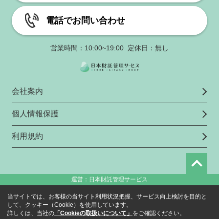
電話でお問い合わせ
営業時間：10:00~19:00 定休日：無し
会社案内
個人情報保護
利用規約
運営：日本財託管理サービス
当サイトでは、お客様の当サイト利用状況把握、サービス向上検討を目的と
して、クッキー（Cookie）を使用しています。
詳しくは、当社の
「Cookieの取扱いについて」
をご確認ください。