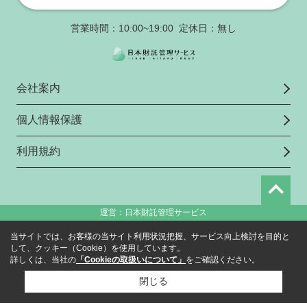
営業時間：10:00~19:00 定休日：無し
会社案内
個人情報保護
利用規約
運営：日本財託管理サービス
当サイトでは、お客様の当サイト利用状況把握、サービス向上検討を目的と
して、クッキー（Cookie）を使用しています。
詳しくは、当社の
「Cookieの取扱いについて」
をご確認ください。
閉じる