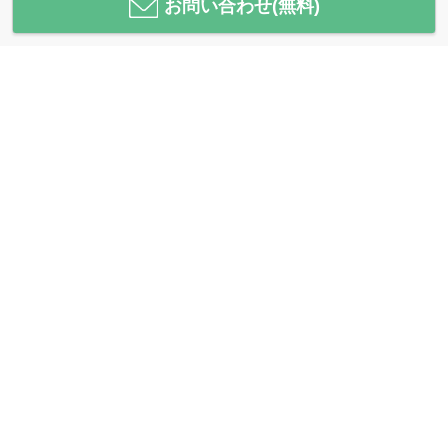
お問い合わせ(無料)