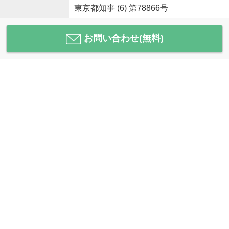
東京都知事 (6) 第78866号
お問い合わせ(無料)