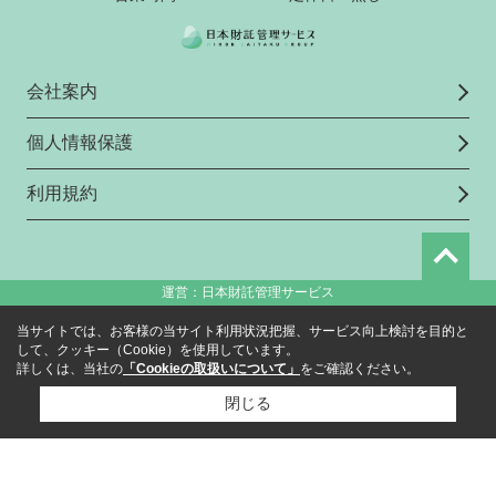
会社案内
個人情報保護
利用規約
運営：日本財託管理サービス
当サイトでは、お客様の当サイト利用状況把握、サービス向上検討を目的と
して、クッキー（Cookie）を使用しています。
詳しくは、当社の
「Cookieの取扱いについて」
をご確認ください。
閉じる