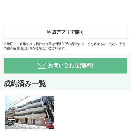
地図アプリで開く
※地図上に表示される物件の位置は付近住所に所在することを表すものであり、実際
の物件所在地とは異なる場合がございます。
お問い合わせ(無料)
成約済み一覧