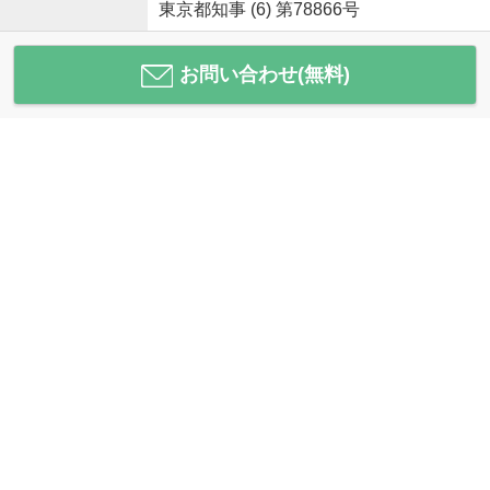
東京都知事 (6) 第78866号
お問い合わせ(無料)