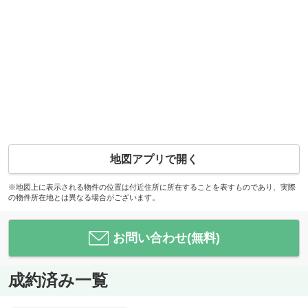
地図アプリで開く
※地図上に表示される物件の位置は付近住所に所在することを表すものであり、実際
の物件所在地とは異なる場合がございます。
お問い合わせ(無料)
成約済み一覧