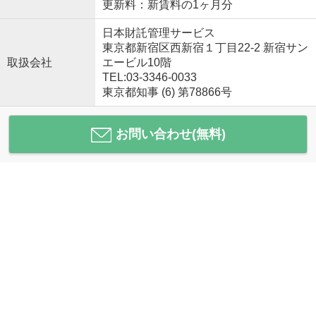
更新料：新賃料の1ヶ月分
日本財託管理サービス
東京都新宿区西新宿１丁目22-2 新宿サン
取扱会社
エービル10階
TEL:03-3346-0033
東京都知事 (6) 第78866号
お問い合わせ(無料)