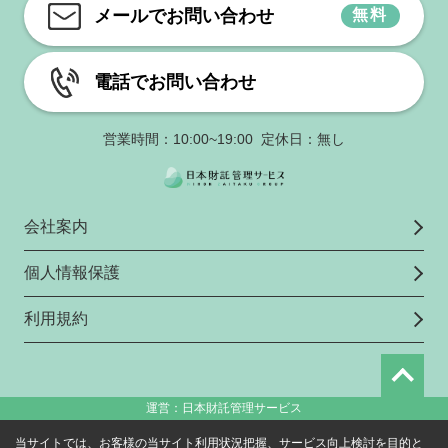
メールでお問い合わせ
無料
電話でお問い合わせ
営業時間：10:00~19:00 定休日：無し
会社案内
個人情報保護
利用規約
運営：日本財託管理サービス
当サイトでは、お客様の当サイト利用状況把握、サービス向上検討を目的と