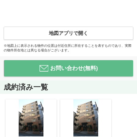
地図アプリで開く
※地図上に表示される物件の位置は付近住所に所在することを表すものであり、実際
の物件所在地とは異なる場合がございます。
お問い合わせ(無料)
成約済み一覧