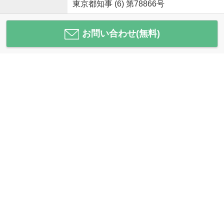
東京都知事 (6) 第78866号
お問い合わせ(無料)