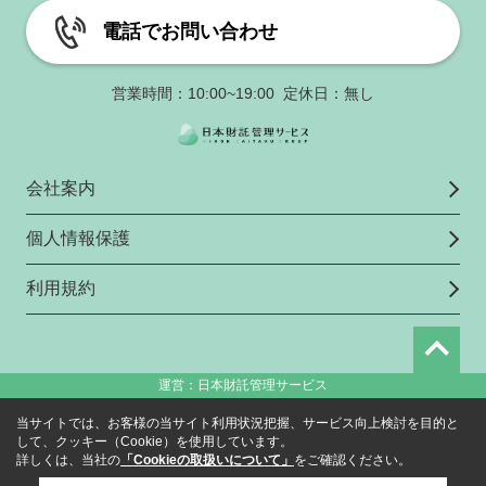
電話でお問い合わせ
営業時間：10:00~19:00 定休日：無し
会社案内
個人情報保護
利用規約
運営：日本財託管理サービス
当サイトでは、お客様の当サイト利用状況把握、サービス向上検討を目的と
して、クッキー（Cookie）を使用しています。
詳しくは、当社の
「Cookieの取扱いについて」
をご確認ください。