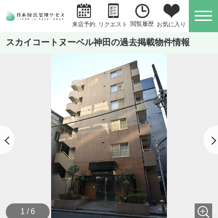
閲覧履歴
お気に入り
来店予約
リクエスト
スカイコートヌーベル神田の過去掲載物件情報
1 / 6