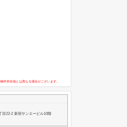
の物件所在地とは異なる場合がございます。
目22-2 新宿サンエービル10階