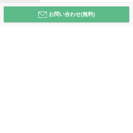
お問い合わせ(無料)