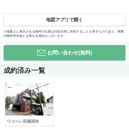
地図アプリで開く
※地図上に表示される物件の位置は付近住所に所在することを表すものであり、実際
の物件所在地とは異なる場合がございます。
お問い合わせ(無料)
成約済み一覧
ワコーレ田園調布