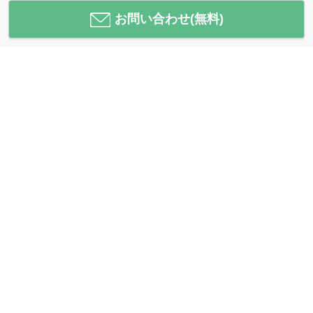
お問い合わせ(無料)