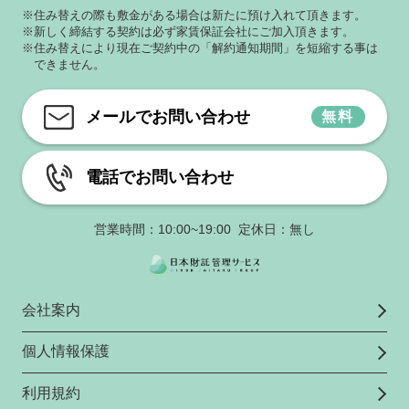
※住み替えの際も敷金がある場合は新たに預け入れて頂きます。
※新しく締結する契約は必ず家賃保証会社にご加入頂きます。
※住み替えにより現在ご契約中の「解約通知期間」を短縮する事は
できません。
メールでお問い合わせ
無料
電話でお問い合わせ
営業時間：10:00~19:00 定休日：無し
会社案内
個人情報保護
利用規約