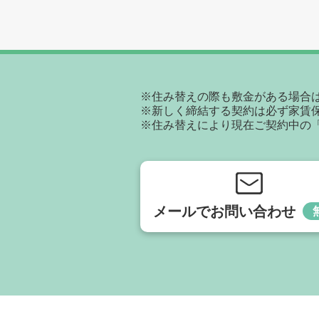
※住み替えの際も敷金がある場合
※新しく締結する契約は必ず家賃
※住み替えにより現在ご契約中の
メールでお問い合わせ