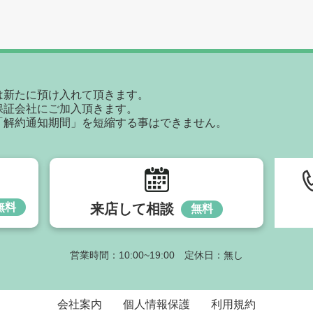
は新たに預け入れて頂きます。
保証会社にご加入頂きます。
「解約通知期間」を短縮する事はできません。
無料
来店して相談
無料
営業時間：10:00~19:00 定休日：無し
会社案内
個人情報保護
利用規約