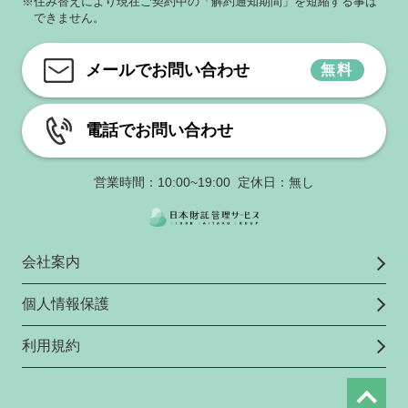
※住み替えにより現在ご契約中の「解約通知期間」を短縮する事は
できません。
メールでお問い合わせ
無料
電話でお問い合わせ
営業時間：10:00~19:00 定休日：無し
会社案内
個人情報保護
利用規約