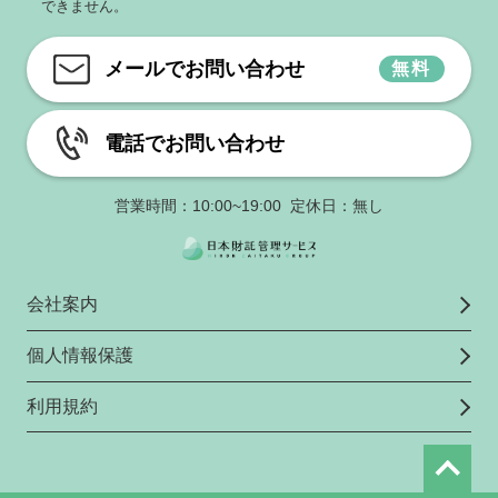
できません。
メールでお問い合わせ
無料
電話でお問い合わせ
営業時間：10:00~19:00 定休日：無し
会社案内
個人情報保護
利用規約