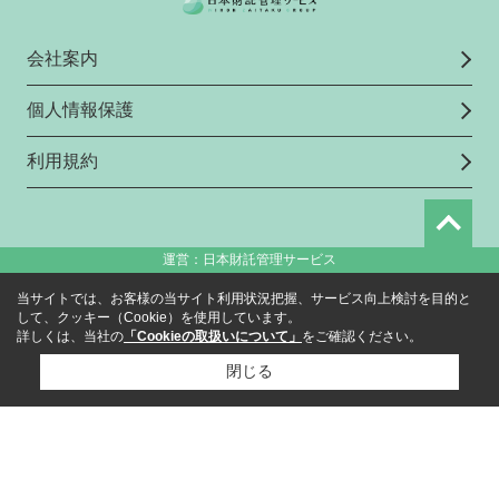
会社案内
個人情報保護
利用規約
運営：日本財託管理サービス
当サイトでは、お客様の当サイト利用状況把握、サービス向上検討を目的と
して、クッキー（Cookie）を使用しています。
詳しくは、当社の
「Cookieの取扱いについて」
をご確認ください。
閉じる