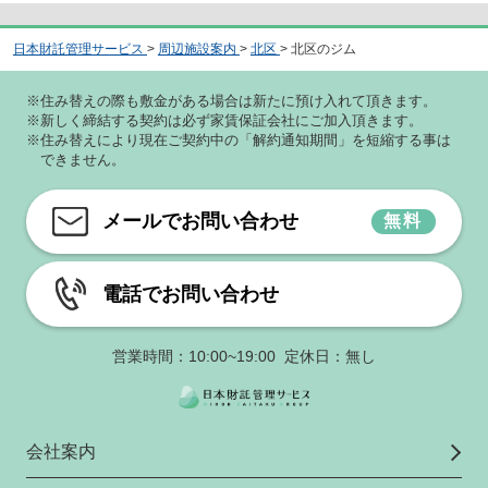
日本財託管理サービス
>
周辺施設案内
>
北区
>
北区のジム
※住み替えの際も敷金がある場合は新たに預け入れて頂きます。
※新しく締結する契約は必ず家賃保証会社にご加入頂きます。
※住み替えにより現在ご契約中の「解約通知期間」を短縮する事は
できません。
メールでお問い合わせ
無料
電話でお問い合わせ
営業時間：10:00~19:00 定休日：無し
会社案内