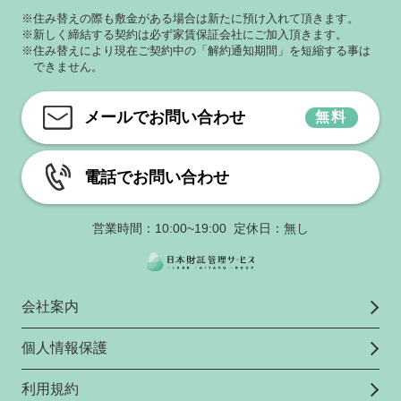
※住み替えの際も敷金がある場合は新たに預け入れて頂きます。
※新しく締結する契約は必ず家賃保証会社にご加入頂きます。
※住み替えにより現在ご契約中の「解約通知期間」を短縮する事は
できません。
メールでお問い合わせ
無料
電話でお問い合わせ
営業時間：10:00~19:00 定休日：無し
会社案内
個人情報保護
利用規約