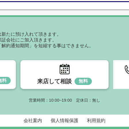
は新たに預け入れて頂きます。
保証会社にご加入頂きます。
「解約通知期間」を短縮する事はできません。
無料
来店して相談
無料
営業時間：10:00~19:00 定休日：無し
会社案内
個人情報保護
利用規約