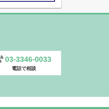
03-3346-0033
電話で相談