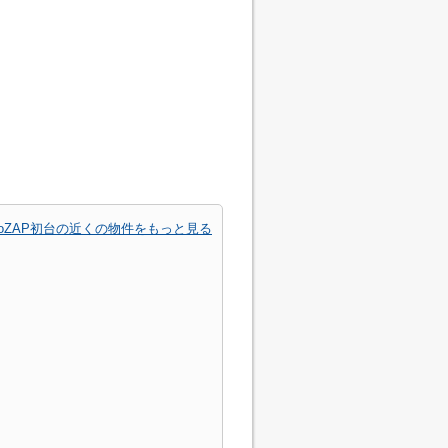
ocoZAP初台の近くの物件をもっと見る