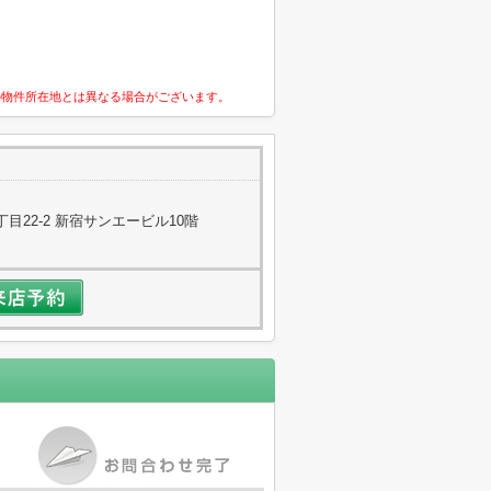
の物件所在地とは異なる場合がございます。
目22-2 新宿サンエービル10階