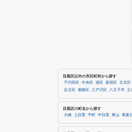
目黒区以外の市区町村から探す
千代田区
中央区
港区
新宿区
文京区
足立区
葛飾区
江戸川区
八王子市
立
目黒区の町名から探す
大橋
上目黒
平町
中目黒
東山
青葉