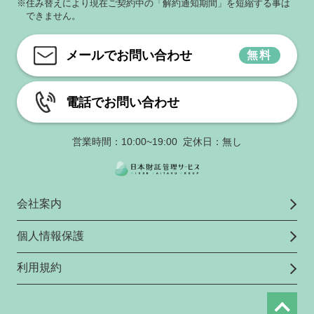
※住み替えにより現在ご契約中の「解約通知期間」を短縮する事は
できません。
メールでお問い合わせ
無料
電話でお問い合わせ
営業時間：10:00~19:00 定休日：無し
会社案内
個人情報保護
利用規約