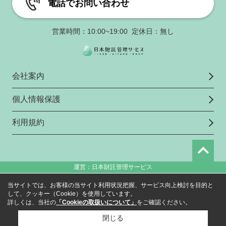
電話でお問い合わせ
営業時間：10:00~19:00 定休日：無し
会社案内
個人情報保護
利用規約
運営：日本財託管理サービス
当サイトでは、お客様の当サイト利用状況把握、サービス向上検討を目的と
して、クッキー（Cookie）を使用しています。
詳しくは、当社の
「Cookieの取扱いについて」
をご確認ください。
閉じる