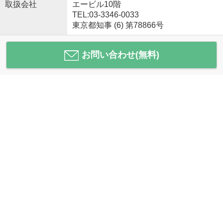
取扱会社
エービル10階
TEL:03-3346-0033
東京都知事 (6) 第78866号
お問い合わせ(無料)