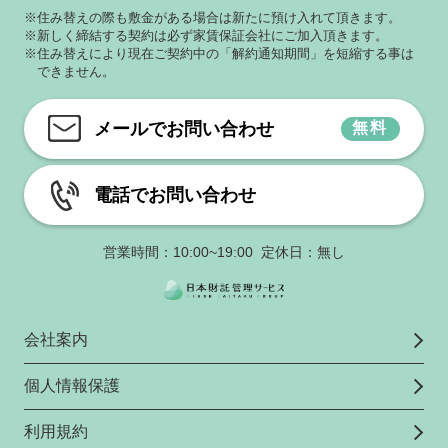
※住み替えの際も敷金がある場合は新たに預け入れて頂きます。
※新しく締結する契約は必ず家賃保証会社にご加入頂きます。
※住み替えにより現在ご契約中の「解約通知期間」を短縮する事は
できません。
メールでお問い合わせ
無料
電話でお問い合わせ
営業時間：10:00~19:00 定休日：無し
会社案内
個人情報保護
利用規約