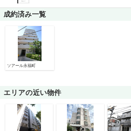
成約済み一覧
ソアール永福町
エリアの近い物件