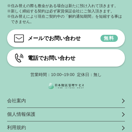
※住み替えの際も敷金がある場合は新たに預け入れて頂きます。
※新しく締結する契約は必ず家賃保証会社にご加入頂きます。
※住み替えにより現在ご契約中の「解約通知期間」を短縮する事は
できません。
メールでお問い合わせ
無料
電話でお問い合わせ
営業時間：10:00~19:00 定休日：無し
会社案内
個人情報保護
利用規約