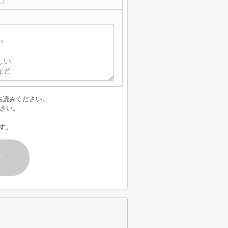
お読みください。
さい。
す。
す