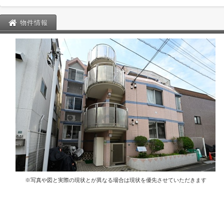
物件情報
※写真や図と実際の現状とが異なる場合は現状を優先させていただきます