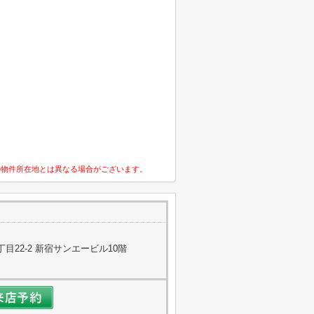
の物件所在地とは異なる場合がございます。
目22-2 新宿サンエービル10階