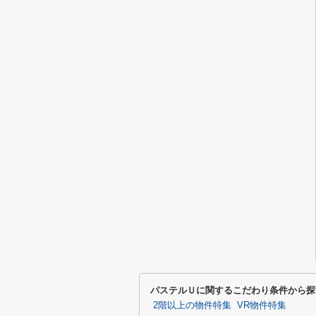
パステルＵに関するこだわり条件から探
2階以上の物件特集
VR物件特集