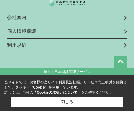
会社案内
個人情報保護
利用規約
運営：日本財託管理サービス
当サイトでは、お客様の当サイト利用状況把握、サービス向上検討を目的と
して、クッキー（Cookie）を使用しています。
詳しくは、当社の
「Cookieの取扱いについて」
をご確認ください。
閉じる