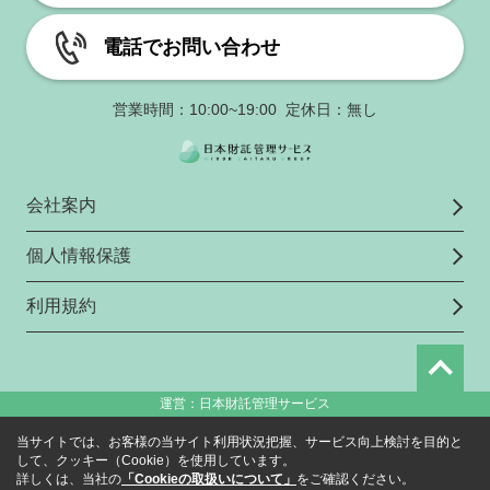
電話でお問い合わせ
営業時間：10:00~19:00 定休日：無し
会社案内
個人情報保護
利用規約
運営：日本財託管理サービス
当サイトでは、お客様の当サイト利用状況把握、サービス向上検討を目的と
して、クッキー（Cookie）を使用しています。
詳しくは、当社の
「Cookieの取扱いについて」
をご確認ください。