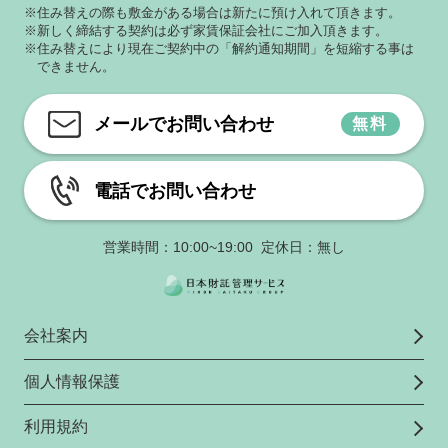
※住み替えの際も敷金がある場合は新たに預け入れて頂きます。
※新しく締結する契約は必ず家賃保証会社にご加入頂きます。
※住み替えにより現在ご契約中の「解約通知期間」を短縮する事は
できません。
メールでお問い合わせ
無料
電話でお問い合わせ
営業時間：10:00~19:00 定休日：無し
会社案内
個人情報保護
利用規約