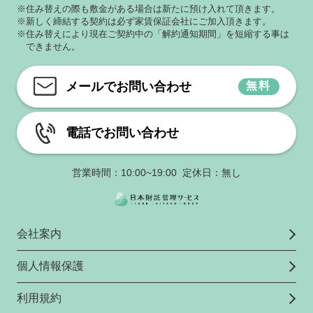
※住み替えの際も敷金がある場合は新たに預け入れて頂きます。
※新しく締結する契約は必ず家賃保証会社にご加入頂きます。
※住み替えにより現在ご契約中の「解約通知期間」を短縮する事は
できません。
メールでお問い合わせ
無料
電話でお問い合わせ
営業時間：10:00~19:00 定休日：無し
会社案内
個人情報保護
利用規約